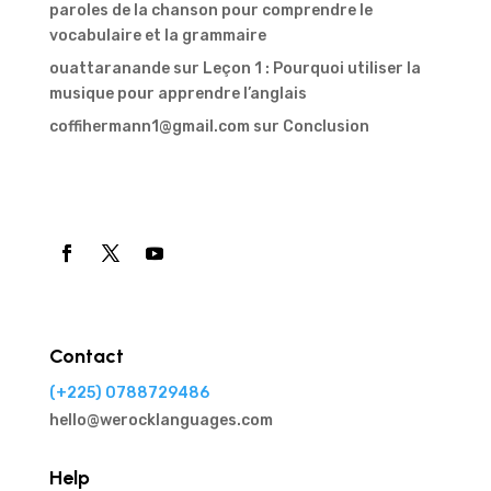
paroles de la chanson pour comprendre le
vocabulaire et la grammaire
ouattaranande
sur
Leçon 1 : Pourquoi utiliser la
musique pour apprendre l’anglais
coffihermann1@gmail.com
sur
Conclusion
Contact
(+225) 0788729486
hello@werocklanguages.com
Help