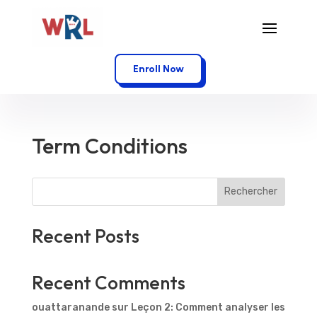
Enroll Now
Term Conditions
Rechercher
Recent Posts
Recent Comments
ouattaranande
sur
Leçon 2: Comment analyser les